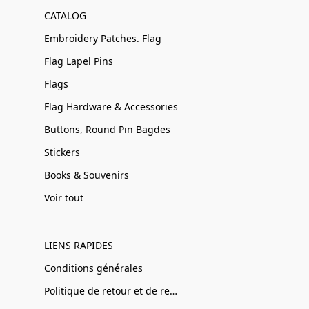
CATALOG
Embroidery Patches. Flag
Flag Lapel Pins
Flags
Flag Hardware & Accessories
Buttons, Round Pin Bagdes
Stickers
Books & Souvenirs
Voir tout
LIENS RAPIDES
Conditions générales
Politique de retour et de remboursement