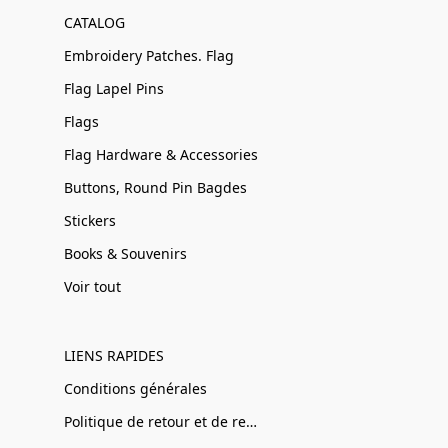
CATALOG
Embroidery Patches. Flag
Flag Lapel Pins
Flags
Flag Hardware & Accessories
Buttons, Round Pin Bagdes
Stickers
Books & Souvenirs
Voir tout
LIENS RAPIDES
Conditions générales
Politique de retour et de remboursement