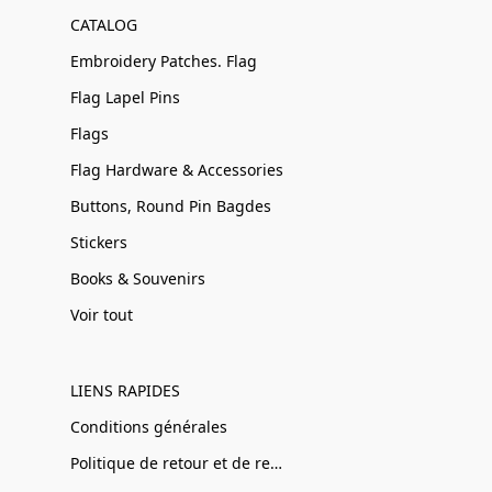
CATALOG
Embroidery Patches. Flag
Flag Lapel Pins
Flags
Flag Hardware & Accessories
Buttons, Round Pin Bagdes
Stickers
Books & Souvenirs
Voir tout
LIENS RAPIDES
Conditions générales
Politique de retour et de remboursement