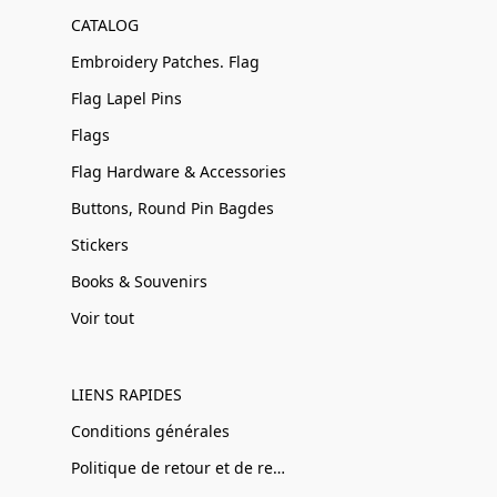
CATALOG
Embroidery Patches. Flag
Flag Lapel Pins
Flags
Flag Hardware & Accessories
Buttons, Round Pin Bagdes
Stickers
Books & Souvenirs
Voir tout
LIENS RAPIDES
Conditions générales
Politique de retour et de remboursement