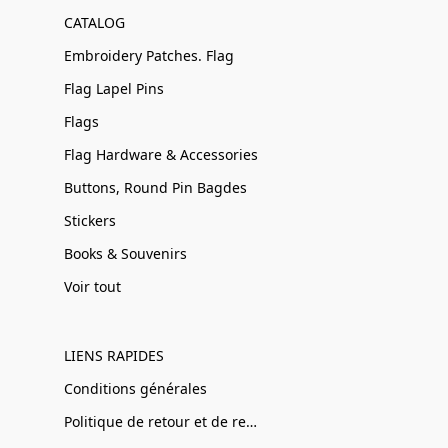
CATALOG
Embroidery Patches. Flag
Flag Lapel Pins
Flags
Flag Hardware & Accessories
Buttons, Round Pin Bagdes
Stickers
Books & Souvenirs
Voir tout
LIENS RAPIDES
Conditions générales
Politique de retour et de remboursement