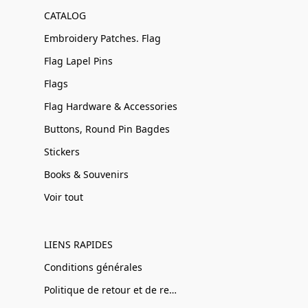
CATALOG
Embroidery Patches. Flag
Flag Lapel Pins
Flags
Flag Hardware & Accessories
Buttons, Round Pin Bagdes
Stickers
Books & Souvenirs
Voir tout
LIENS RAPIDES
Conditions générales
Politique de retour et de remboursement