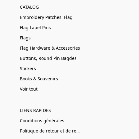
CATALOG
Embroidery Patches. Flag
Flag Lapel Pins
Flags
Flag Hardware & Accessories
Buttons, Round Pin Bagdes
Stickers
Books & Souvenirs
Voir tout
LIENS RAPIDES
Conditions générales
Politique de retour et de remboursement