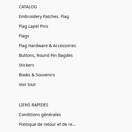
CATALOG
Embroidery Patches. Flag
Flag Lapel Pins
Flags
Flag Hardware & Accessories
Buttons, Round Pin Bagdes
Stickers
Books & Souvenirs
Voir tout
LIENS RAPIDES
Conditions générales
Politique de retour et de remboursement