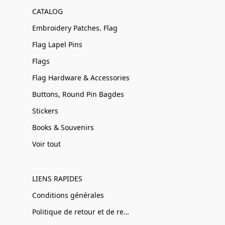
CATALOG
Embroidery Patches. Flag
Flag Lapel Pins
Flags
Flag Hardware & Accessories
Buttons, Round Pin Bagdes
Stickers
Books & Souvenirs
Voir tout
LIENS RAPIDES
Conditions générales
Politique de retour et de remboursement