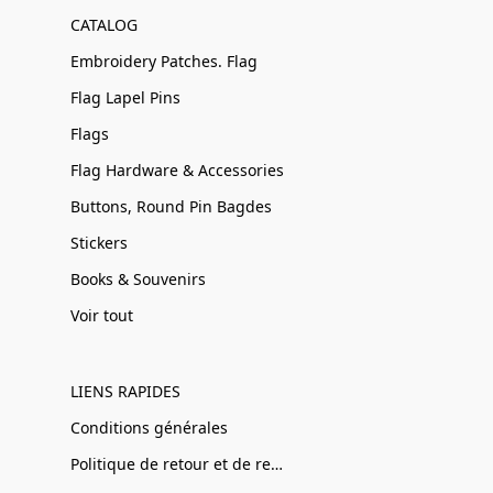
CATALOG
Embroidery Patches. Flag
Flag Lapel Pins
Flags
Flag Hardware & Accessories
Buttons, Round Pin Bagdes
Stickers
Books & Souvenirs
Voir tout
LIENS RAPIDES
Conditions générales
Politique de retour et de remboursement