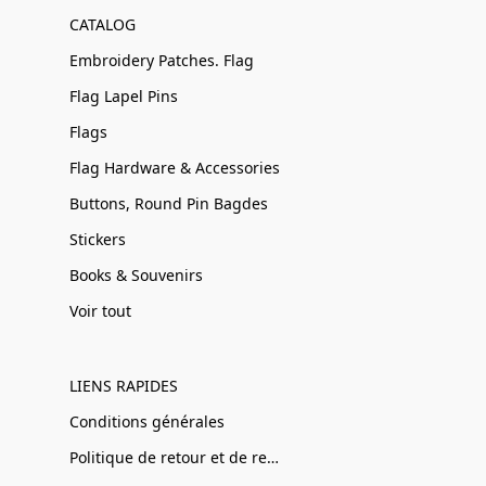
CATALOG
Embroidery Patches. Flag
Flag Lapel Pins
Flags
Flag Hardware & Accessories
Buttons, Round Pin Bagdes
Stickers
Books & Souvenirs
Voir tout
LIENS RAPIDES
Conditions générales
Politique de retour et de remboursement