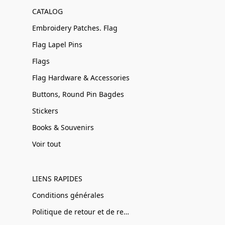
CATALOG
Embroidery Patches. Flag
Flag Lapel Pins
Flags
Flag Hardware & Accessories
Buttons, Round Pin Bagdes
Stickers
Books & Souvenirs
Voir tout
LIENS RAPIDES
Conditions générales
Politique de retour et de remboursement