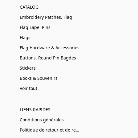
CATALOG
Embroidery Patches. Flag
Flag Lapel Pins
Flags
Flag Hardware & Accessories
Buttons, Round Pin Bagdes
Stickers
Books & Souvenirs
Voir tout
LIENS RAPIDES
Conditions générales
Politique de retour et de remboursement