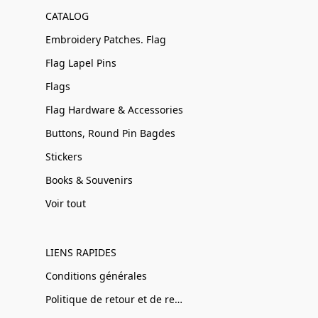
CATALOG
Embroidery Patches. Flag
Flag Lapel Pins
Flags
Flag Hardware & Accessories
Buttons, Round Pin Bagdes
Stickers
Books & Souvenirs
Voir tout
LIENS RAPIDES
Conditions générales
Politique de retour et de remboursement