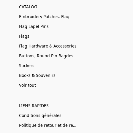
CATALOG
Embroidery Patches. Flag
Flag Lapel Pins
Flags
Flag Hardware & Accessories
Buttons, Round Pin Bagdes
Stickers
Books & Souvenirs
Voir tout
LIENS RAPIDES
Conditions générales
Politique de retour et de remboursement