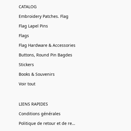
CATALOG
Embroidery Patches. Flag
Flag Lapel Pins
Flags
Flag Hardware & Accessories
Buttons, Round Pin Bagdes
Stickers
Books & Souvenirs
Voir tout
LIENS RAPIDES
Conditions générales
Politique de retour et de remboursement