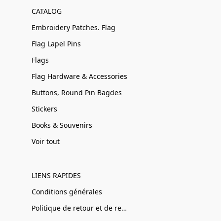
CATALOG
Embroidery Patches. Flag
Flag Lapel Pins
Flags
Flag Hardware & Accessories
Buttons, Round Pin Bagdes
Stickers
Books & Souvenirs
Voir tout
LIENS RAPIDES
Conditions générales
Politique de retour et de remboursement