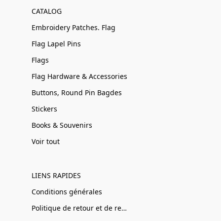
CATALOG
Embroidery Patches. Flag
Flag Lapel Pins
Flags
Flag Hardware & Accessories
Buttons, Round Pin Bagdes
Stickers
Books & Souvenirs
Voir tout
LIENS RAPIDES
Conditions générales
Politique de retour et de remboursement