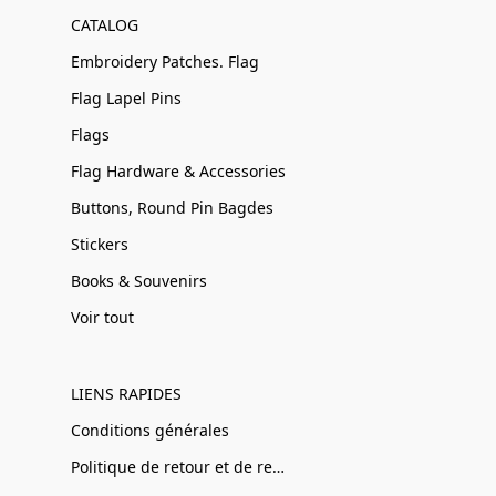
CATALOG
Embroidery Patches. Flag
Flag Lapel Pins
Flags
Flag Hardware & Accessories
Buttons, Round Pin Bagdes
Stickers
Books & Souvenirs
Voir tout
LIENS RAPIDES
Conditions générales
Politique de retour et de remboursement