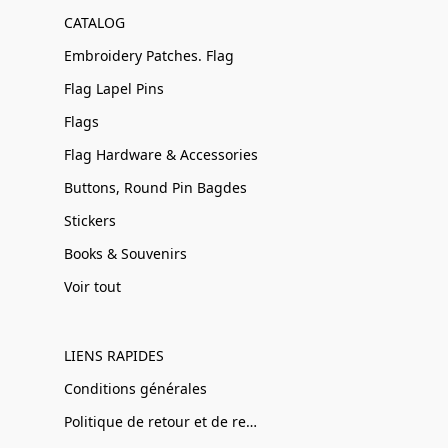
CATALOG
Embroidery Patches. Flag
Flag Lapel Pins
Flags
Flag Hardware & Accessories
Buttons, Round Pin Bagdes
Stickers
Books & Souvenirs
Voir tout
LIENS RAPIDES
Conditions générales
Politique de retour et de remboursement