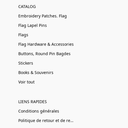
CATALOG
Embroidery Patches. Flag
Flag Lapel Pins
Flags
Flag Hardware & Accessories
Buttons, Round Pin Bagdes
Stickers
Books & Souvenirs
Voir tout
LIENS RAPIDES
Conditions générales
Politique de retour et de remboursement