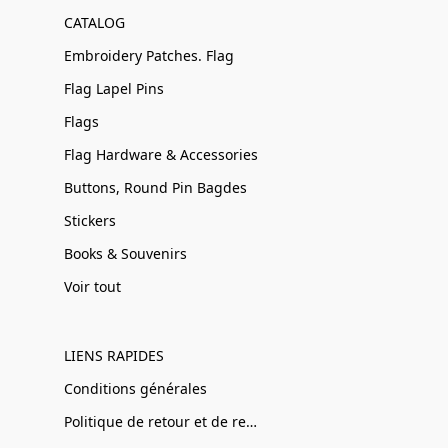
CATALOG
Embroidery Patches. Flag
Flag Lapel Pins
Flags
Flag Hardware & Accessories
Buttons, Round Pin Bagdes
Stickers
Books & Souvenirs
Voir tout
LIENS RAPIDES
Conditions générales
Politique de retour et de remboursement