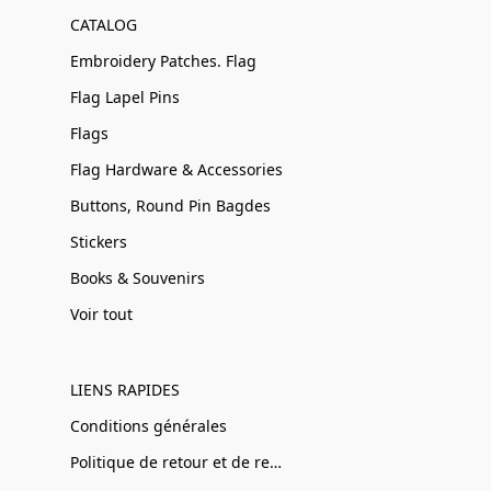
CATALOG
Embroidery Patches. Flag
Flag Lapel Pins
Flags
Flag Hardware & Accessories
Buttons, Round Pin Bagdes
Stickers
Books & Souvenirs
Voir tout
LIENS RAPIDES
Conditions générales
Politique de retour et de remboursement