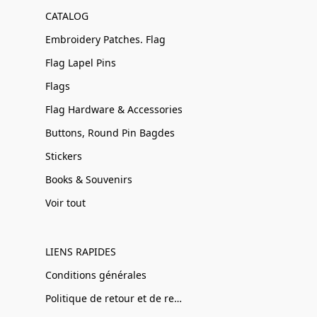
CATALOG
Embroidery Patches. Flag
Flag Lapel Pins
Flags
Flag Hardware & Accessories
Buttons, Round Pin Bagdes
Stickers
Books & Souvenirs
Voir tout
LIENS RAPIDES
Conditions générales
Politique de retour et de remboursement