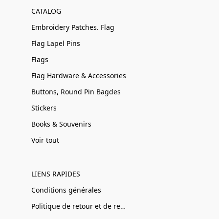
CATALOG
Embroidery Patches. Flag
Flag Lapel Pins
Flags
Flag Hardware & Accessories
Buttons, Round Pin Bagdes
Stickers
Books & Souvenirs
Voir tout
LIENS RAPIDES
Conditions générales
Politique de retour et de remboursement