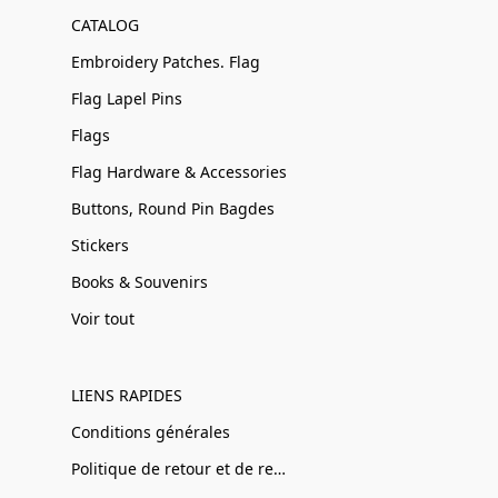
CATALOG
Embroidery Patches. Flag
Flag Lapel Pins
Flags
Flag Hardware & Accessories
Buttons, Round Pin Bagdes
Stickers
Books & Souvenirs
Voir tout
LIENS RAPIDES
Conditions générales
Politique de retour et de remboursement