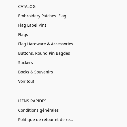
CATALOG
Embroidery Patches. Flag
Flag Lapel Pins
Flags
Flag Hardware & Accessories
Buttons, Round Pin Bagdes
Stickers
Books & Souvenirs
Voir tout
LIENS RAPIDES
Conditions générales
Politique de retour et de remboursement