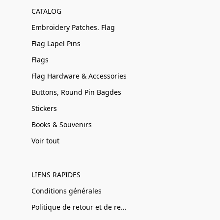
CATALOG
Embroidery Patches. Flag
Flag Lapel Pins
Flags
Flag Hardware & Accessories
Buttons, Round Pin Bagdes
Stickers
Books & Souvenirs
Voir tout
LIENS RAPIDES
Conditions générales
Politique de retour et de remboursement