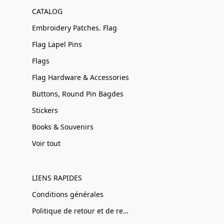
CATALOG
Embroidery Patches. Flag
Flag Lapel Pins
Flags
Flag Hardware & Accessories
Buttons, Round Pin Bagdes
Stickers
Books & Souvenirs
Voir tout
LIENS RAPIDES
Conditions générales
Politique de retour et de remboursement