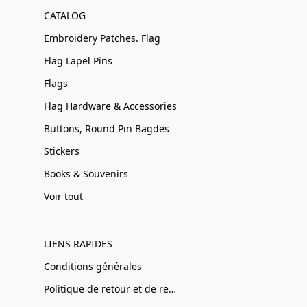
CATALOG
Embroidery Patches. Flag
Flag Lapel Pins
Flags
Flag Hardware & Accessories
Buttons, Round Pin Bagdes
Stickers
Books & Souvenirs
Voir tout
LIENS RAPIDES
Conditions générales
Politique de retour et de remboursement