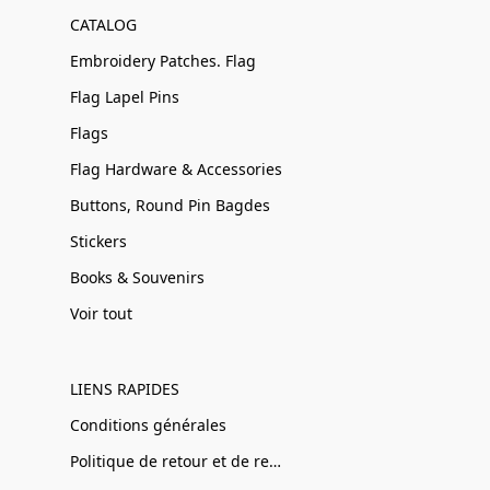
CATALOG
Embroidery Patches. Flag
Flag Lapel Pins
Flags
Flag Hardware & Accessories
Buttons, Round Pin Bagdes
Stickers
Books & Souvenirs
Voir tout
LIENS RAPIDES
Conditions générales
Politique de retour et de remboursement