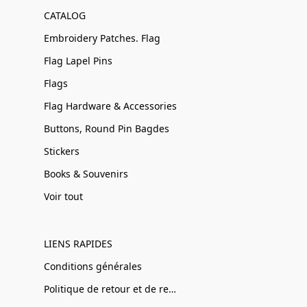
CATALOG
Embroidery Patches. Flag
Flag Lapel Pins
Flags
Flag Hardware & Accessories
Buttons, Round Pin Bagdes
Stickers
Books & Souvenirs
Voir tout
LIENS RAPIDES
Conditions générales
Politique de retour et de remboursement