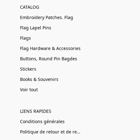
CATALOG
Embroidery Patches. Flag
Flag Lapel Pins
Flags
Flag Hardware & Accessories
Buttons, Round Pin Bagdes
Stickers
Books & Souvenirs
Voir tout
LIENS RAPIDES
Conditions générales
Politique de retour et de remboursement