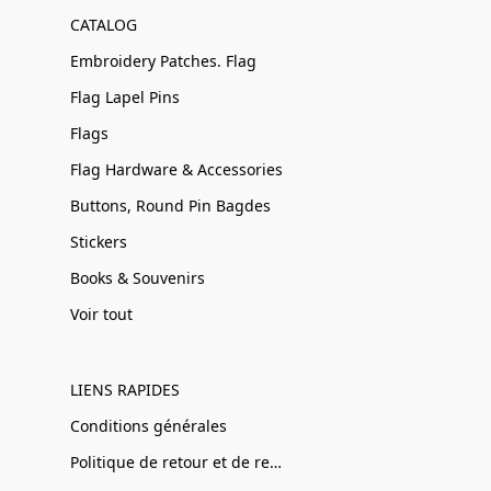
CATALOG
Embroidery Patches. Flag
Flag Lapel Pins
Flags
Flag Hardware & Accessories
Buttons, Round Pin Bagdes
Stickers
Books & Souvenirs
Voir tout
LIENS RAPIDES
Conditions générales
Politique de retour et de remboursement