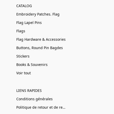
CATALOG
Embroidery Patches. Flag
Flag Lapel Pins
Flags
Flag Hardware & Accessories
Buttons, Round Pin Bagdes
Stickers
Books & Souvenirs
Voir tout
LIENS RAPIDES
Conditions générales
Politique de retour et de remboursement