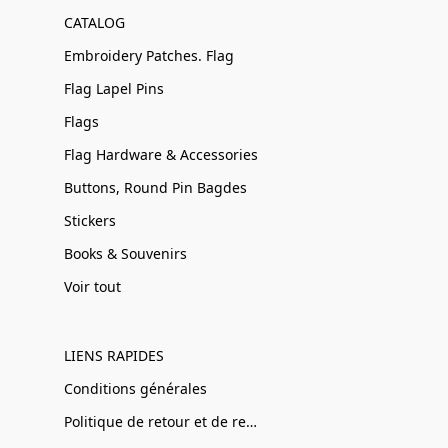
CATALOG
Embroidery Patches. Flag
Flag Lapel Pins
Flags
Flag Hardware & Accessories
Buttons, Round Pin Bagdes
Stickers
Books & Souvenirs
Voir tout
LIENS RAPIDES
Conditions générales
Politique de retour et de remboursement