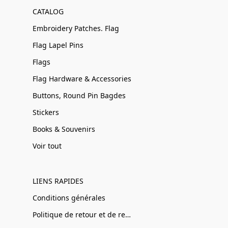
CATALOG
Embroidery Patches. Flag
Flag Lapel Pins
Flags
Flag Hardware & Accessories
Buttons, Round Pin Bagdes
Stickers
Books & Souvenirs
Voir tout
LIENS RAPIDES
Conditions générales
Politique de retour et de remboursement