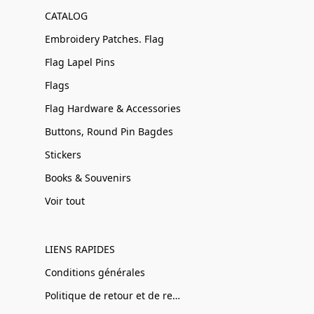
CATALOG
Embroidery Patches. Flag
Flag Lapel Pins
Flags
Flag Hardware & Accessories
Buttons, Round Pin Bagdes
Stickers
Books & Souvenirs
Voir tout
LIENS RAPIDES
Conditions générales
Politique de retour et de remboursement