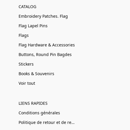
CATALOG
Embroidery Patches. Flag
Flag Lapel Pins
Flags
Flag Hardware & Accessories
Buttons, Round Pin Bagdes
Stickers
Books & Souvenirs
Voir tout
LIENS RAPIDES
Conditions générales
Politique de retour et de remboursement