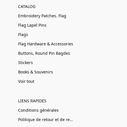
CATALOG
Embroidery Patches. Flag
Flag Lapel Pins
Flags
Flag Hardware & Accessories
Buttons, Round Pin Bagdes
Stickers
Books & Souvenirs
Voir tout
LIENS RAPIDES
Conditions générales
Politique de retour et de remboursement